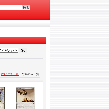
説明付き一覧
写真のみ一覧