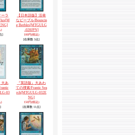
オーラ
【日本語版】活発
lux
[M
なビーブル/Bouncin
ENG]
g Beebles
[MTGULG
-028JPN]
)
点]
100円
(税込)
[在庫数 3点]
】大あ
『英語版』大あわ
ntic
ての捜索/Frantic Sea
LG-03
rch
[MTGULG-032E
NG]
)
150円
(税込)
]
[在庫数 11点]