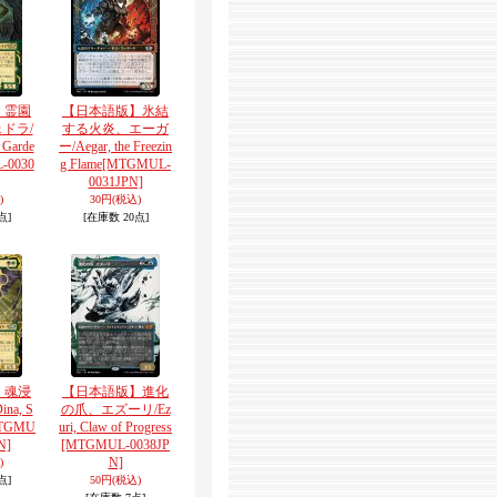
】霊園
【日本語版】氷結
ドラ/
する火炎、エーガ
 Garde
ー/Aegar, the Freezin
-0030
g Flame
[MTGMUL-
0031JPN]
)
30円
(税込)
点]
[在庫数 20点]
】魂浸
【日本語版】進化
a, S
の爪、エズーリ/Ez
TGMU
uri, Claw of Progress
N]
[MTGMUL-0038JP
N]
)
点]
50円
(税込)