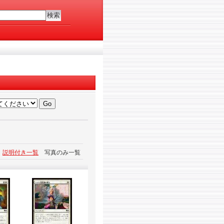
説明付き一覧
写真のみ一覧