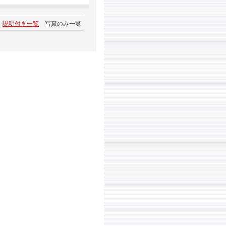
説明付き一覧
写真のみ一覧