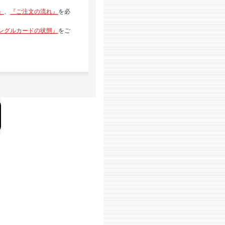
』
、
『ご注文の流れ』
を必
ングルカードの状態』
をご