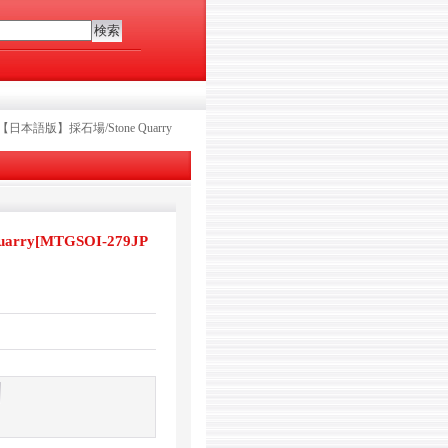
【日本語版】採石場/Stone Quarry
arry
[
MTGSOI-279JP