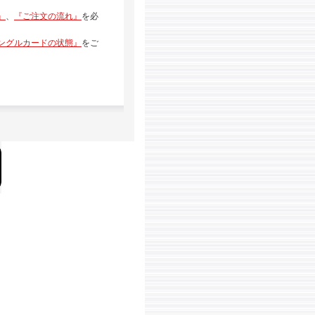
』
、
『ご注文の流れ』
を必
ングルカードの状態』
をご