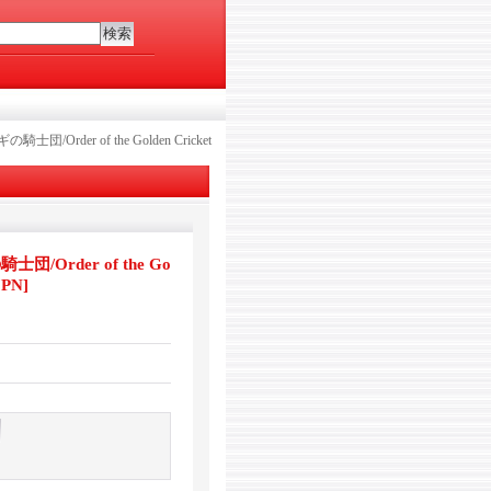
rder of the Golden Cricket
Order of the Go
JPN
]